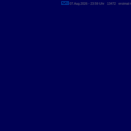
07.Aug.2026 - 23:59 Uhr 13472 erstmal n