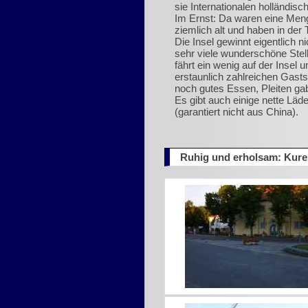
sie Internationalen holländisc
Im Ernst: Da waren eine Meng
ziemlich alt und haben in der 
Die Insel gewinnt eigentlich 
sehr viele wunderschöne Stell
fährt ein wenig auf der Insel
erstaunlich zahlreichen Gast
noch gutes Essen, Pleiten gab
Es gibt auch einige nette Lä
(garantiert nicht aus China).
Ruhig und erholsam: Kure